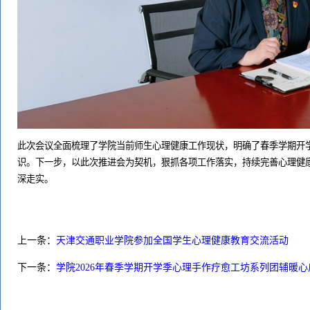
此次会议全面梳理了学院当前师生心理健康工作现状，明确了春季学期开
识。下一步，以此次推进会为契机，狠抓各项工作落实，持续完善心理健
深走实。
上一条：
天津交通职业学院参加全国学生心理健康教育交流活动
下一条：
学院2026年春季学期开学季心理手作疗愈工坊系列团辅暖心