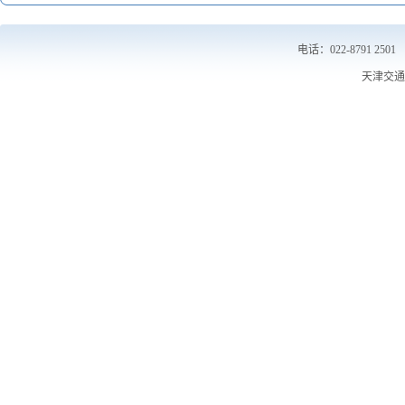
电话： 022-8791 2501
天津交通