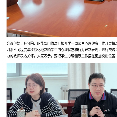
会议伊始，各分院、职能部门依次汇报开学一周师生心理健康工作开展情
因素不同程度潜移默化地影响学生的心理状态和行为异常表现，进行交流
力的教师表达关怀。大家表示，要把学生心理健康工作摆在更加突出位置