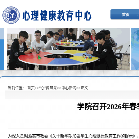
/
首页
当前位置：
首页
>>
“心”闻风采
>>
中心新闻
>>
正文
学院召开2026年
为深入贯彻落实市教委《关于新学期加强学生心理健康教育工作的提示》、