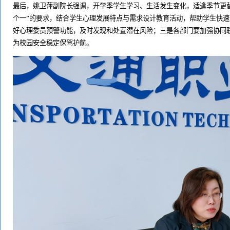
最后，姚卫萍副院长强调，开学季学生学习、生活发生变化，适逢季节更
个一”的要求，结合学生心理发展特点与需求设计教育活动，帮助学生快
好心理委员预警功能，及时发现和处置潜在风险；三是各部门要加强协同
为校园安全稳定保驾护航。