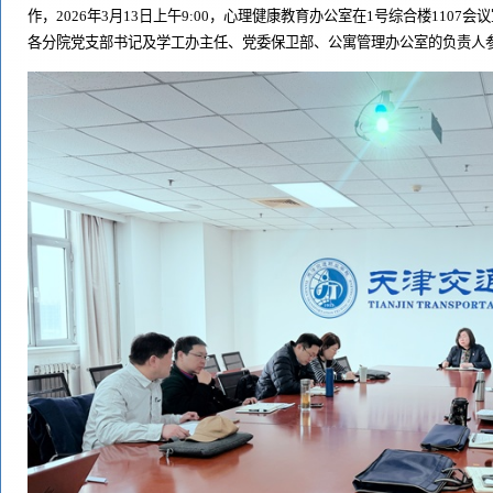
作，2026年3月13日上午9:00，心理健康教育办公室在1号综合楼110
各分院党支部书记及学工办主任、党委保卫部、公寓管理办公室的负责人